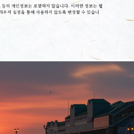
 등의 개인정보는 포함하지 않습니다. 이러한 정보는 웹
브라우저 설정을 통해 사용하지 않도록 변경할 수 있습니