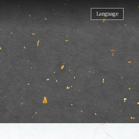
Language