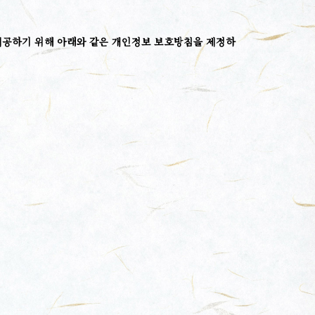
 제공하기 위해 아래와 같은 개인정보 보호방침을 제정하