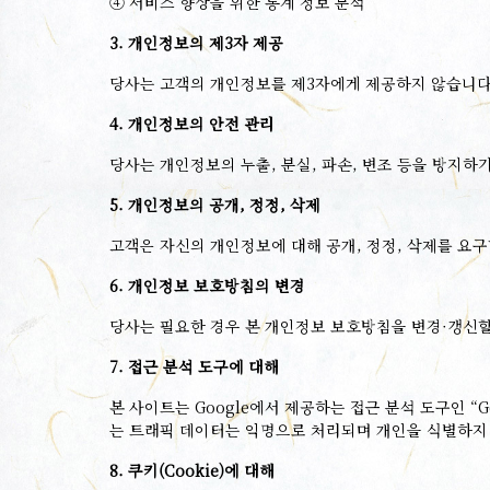
④ 서비스 향상을 위한 통계 정보 분석
3. 개인정보의 제3자 제공
당사는 고객의 개인정보를 제3자에게 제공하지 않습니다.
4. 개인정보의 안전 관리
당사는 개인정보의 누출, 분실, 파손, 변조 등을 방지하
5. 개인정보의 공개, 정정, 삭제
고객은 자신의 개인정보에 대해 공개, 정정, 삭제를 요
6. 개인정보 보호방침의 변경
당사는 필요한 경우 본 개인정보 보호방침을 변경·갱신할
7. 접근 분석 도구에 대해
본 사이트는 Google에서 제공하는 접근 분석 도구인 “Goo
는 트래픽 데이터는 익명으로 처리되며 개인을 식별하지
8. 쿠키(Cookie)에 대해