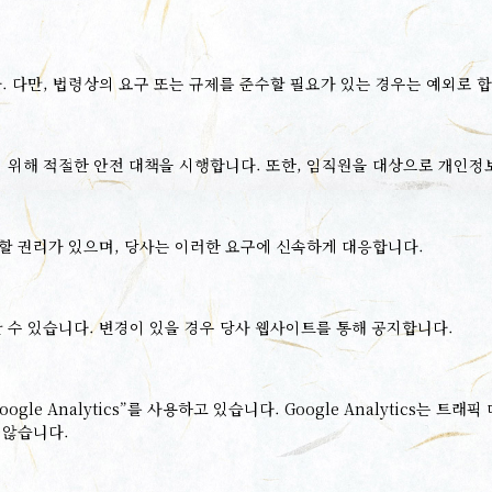
 다만, 법령상의 요구 또는 규제를 준수할 필요가 있는 경우는 예외로 합
기 위해 적절한 안전 대책을 시행합니다. 또한, 임직원을 대상으로 개인정
구할 권리가 있으며, 당사는 이러한 요구에 신속하게 대응합니다.
 수 있습니다. 변경이 있을 경우 당사 웹사이트를 통해 공지합니다.
gle Analytics”를 사용하고 있습니다. Google Analytics는 트
 않습니다.