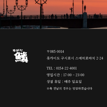
〒085-0014
홋카이도 구시로시 스에히로마치 2-24
TEL：0154-22-4001
영업시간：17:00 ~ 23:00
상점 휴일：매주 일요일
※축 전날의 경우는 영업하겠습니다