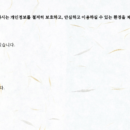
하시는 개인정보를 철저히 보호하고, 안심하고 이용하실 수 있는 환경을
있습니다.
다.