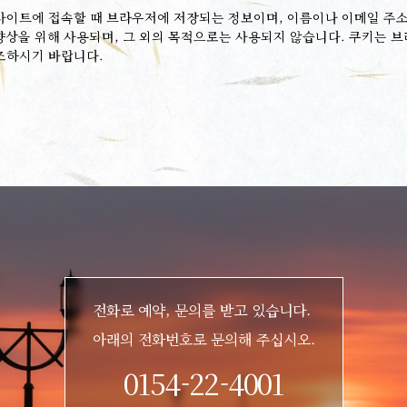
사이트에 접속할 때 브라우저에 저장되는 정보이며, 이름이나 이메일 주소
 향상을 위해 사용되며, 그 외의 목적으로는 사용되지 않습니다. 쿠키는 
조하시기 바랍니다.
전화로 예약, 문의를 받고 있습니다.
아래의 전화번호로 문의해 주십시오.
0154-22-4001