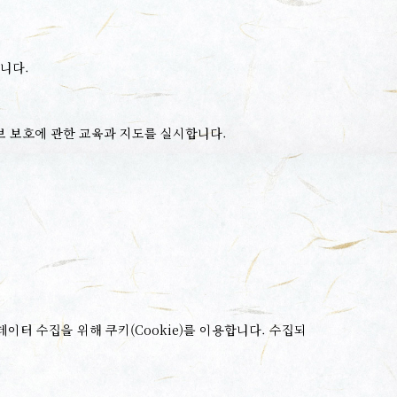
니다.
보 보호에 관한 교육과 지도를 실시합니다.
래픽 데이터 수집을 위해 쿠키(Cookie)를 이용합니다. 수집되