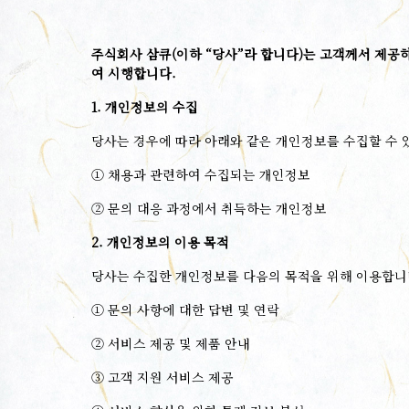
주식회사 삼큐(이하 “당사”라 합니다)는 고객께서 제공
여 시행합니다.
1. 개인정보의 수집
당사는 경우에 따라 아래와 같은 개인정보를 수집할 수 
① 채용과 관련하여 수집되는 개인정보
② 문의 대응 과정에서 취득하는 개인정보
2. 개인정보의 이용 목적
당사는 수집한 개인정보를 다음의 목적을 위해 이용합니
① 문의 사항에 대한 답변 및 연락
② 서비스 제공 및 제품 안내
③ 고객 지원 서비스 제공