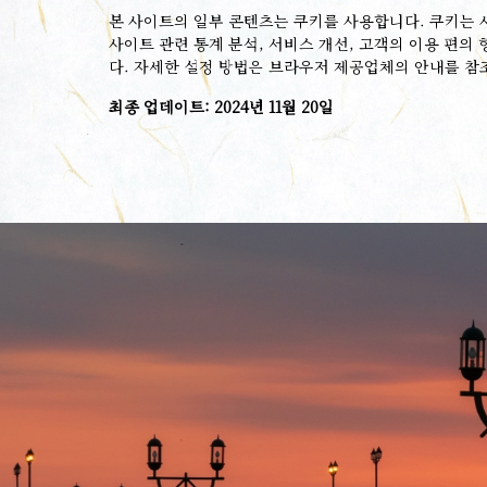
본 사이트의 일부 콘텐츠는 쿠키를 사용합니다. 쿠키는 
사이트 관련 통계 분석, 서비스 개선, 고객의 이용 편의
다. 자세한 설정 방법은 브라우저 제공업체의 안내를 참
최종 업데이트: 2024년 11월 20일